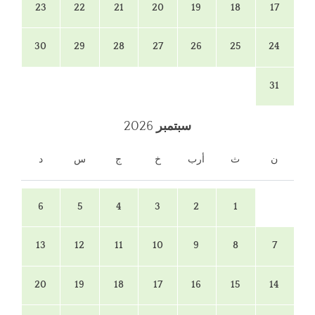
23
22
21
20
19
18
17
30
29
28
27
26
25
24
31
سبتمبر
2026
ن
ث
أرب
خ
ج
س
د
6
5
4
3
2
1
13
12
11
10
9
8
7
20
19
18
17
16
15
14