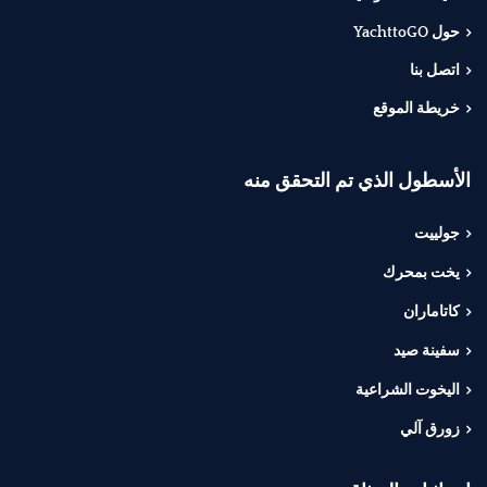
حول YachttoGO
اتصل بنا
خريطة الموقع
الأسطول الذي تم التحقق منه
جولييت
يخت بمحرك
كاتاماران
سفينة صيد
اليخوت الشراعية
زورق آلي