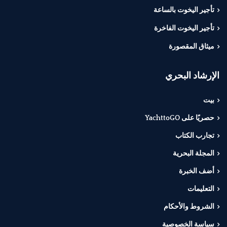
تأجير اليخوت بالساعة
تأجير اليخوت الفاخرة
ميثاق المقصورة
الإرشاد البحري
بيت
حصريًا على YachttoGO
تجارب الكتاب
المجلة البحرية
أضف الخبرة
التعليمات
الشروط والأحكام
سياسة الخصوصية