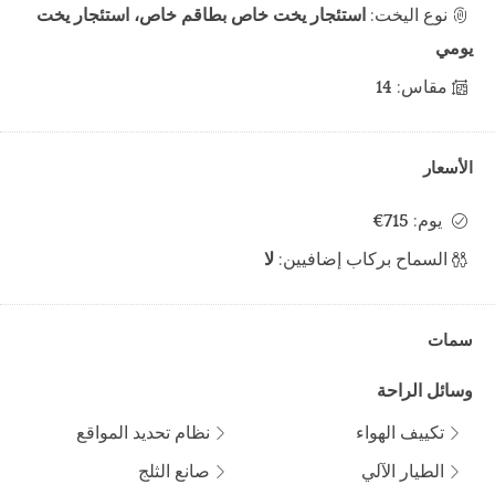
نوع اليخت:
استئجار يخت خاص بطاقم خاص، استئجار يخت
يومي
مقاس:
14
الأسعار
يوم:
715€
السماح بركاب إضافيين:
لا
سمات
وسائل الراحة
تكييف الهواء
نظام تحديد المواقع
الطيار الآلي
صانع الثلج