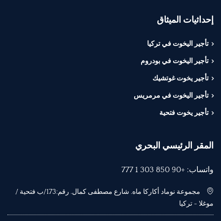
إحداثيات الميثاق
تأجير اليخوت في تركيا
تأجير اليخوت في بودروم
تأجير يخوت غوتشيك
تأجير اليخوت في مرمريس
تأجير يخوت فتحية
المقر الرئيسي البحري
واتساب: +90 850 303 1 777
مجموعة نوماد أكاركا ماه. شارع مصطفى كمال. رقم:173/ب فتحية /
موغلا - تركيا