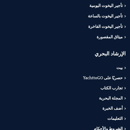
تأجير اليخوت اليومية
تأجير اليخوت بالساعة
تأجير اليخوت الفاخرة
ميثاق المقصورة
الإرشاد البحري
بيت
حصريًا على YachttoGO
تجارب الكتاب
المجلة البحرية
أضف الخبرة
التعليمات
الشروط والأحكام