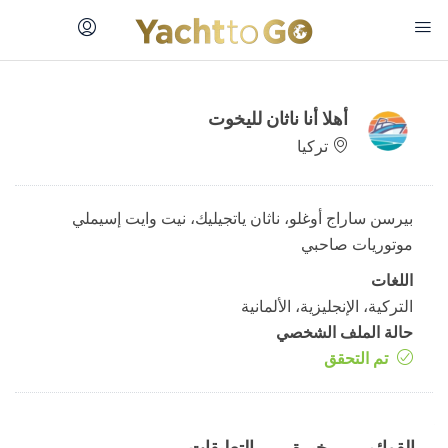
أهلا أنا
ناثان لليخوت
تركيا
بيرسن ساراج أوغلو، ناثان ياتجيليك، نيت وايت إسيملي
موتوريات صاحبي
اللغات
التركية، الإنجليزية، الألمانية
حالة الملف الشخصي
تم التحقق